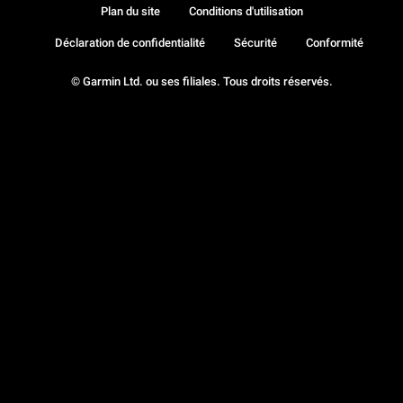
Plan du site
Conditions d'utilisation
Déclaration de confidentialité
Sécurité
Conformité
© Garmin Ltd. ou ses filiales. Tous droits réservés.