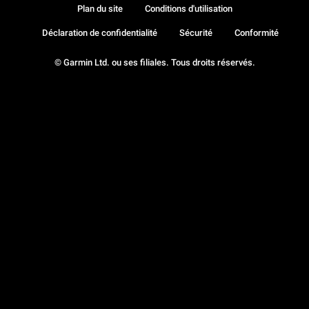
Plan du site
Conditions d'utilisation
Déclaration de confidentialité
Sécurité
Conformité
© Garmin Ltd. ou ses filiales. Tous droits réservés.