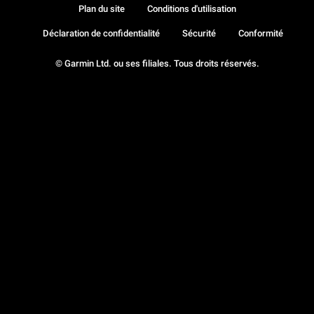
Plan du site
Conditions d'utilisation
Déclaration de confidentialité
Sécurité
Conformité
© Garmin Ltd. ou ses filiales. Tous droits réservés.