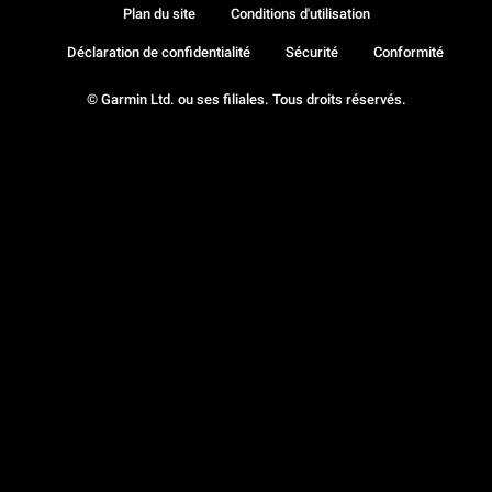
Plan du site
Conditions d'utilisation
Déclaration de confidentialité
Sécurité
Conformité
© Garmin Ltd. ou ses filiales. Tous droits réservés.