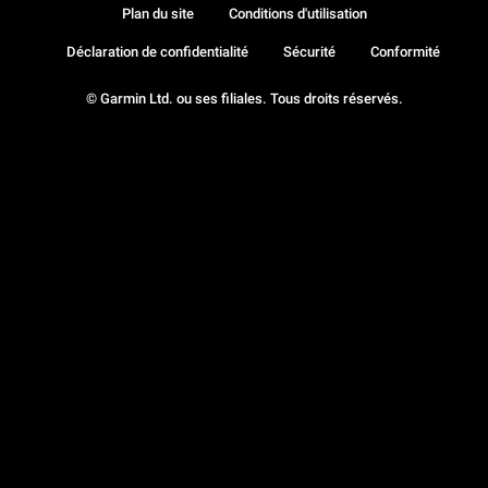
Plan du site
Conditions d'utilisation
Déclaration de confidentialité
Sécurité
Conformité
© Garmin Ltd. ou ses filiales. Tous droits réservés.