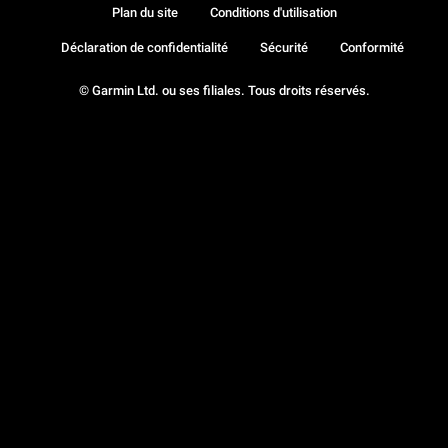
Plan du site
Conditions d'utilisation
Déclaration de confidentialité
Sécurité
Conformité
© Garmin Ltd. ou ses filiales. Tous droits réservés.