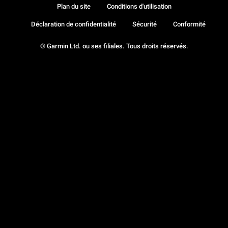
Plan du site
Conditions d'utilisation
Déclaration de confidentialité
Sécurité
Conformité
© Garmin Ltd. ou ses filiales. Tous droits réservés.