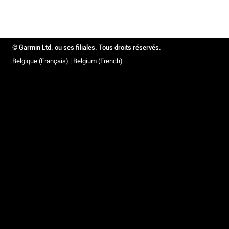
© Garmin Ltd. ou ses filiales. Tous droits réservés.
Belgique (Français) | Belgium (French)