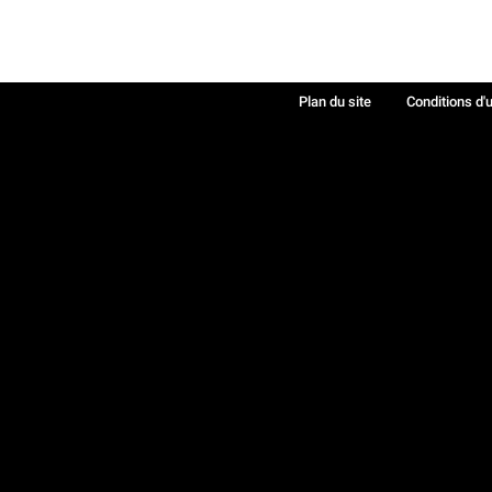
Plan du site
Conditions d'u