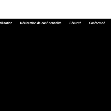
tilisation
Déclaration de confidentialité
Sécurité
Conformité