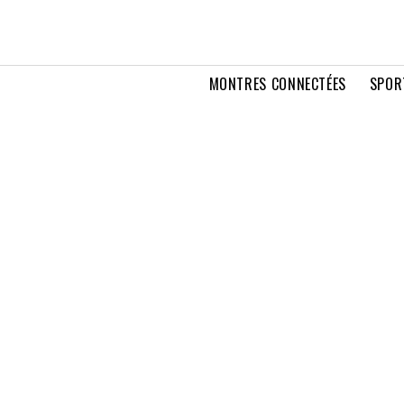
MONTRES CONNECTÉES
SPOR