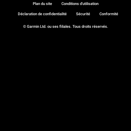
Plan du site
Conditions d'utilisation
Déclaration de confidentialité
Sécurité
Conformité
© Garmin Ltd. ou ses filiales. Tous droits réservés.