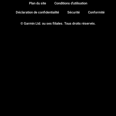
Plan du site
Conditions d'utilisation
Déclaration de confidentialité
Sécurité
Conformité
© Garmin Ltd. ou ses filiales. Tous droits réservés.