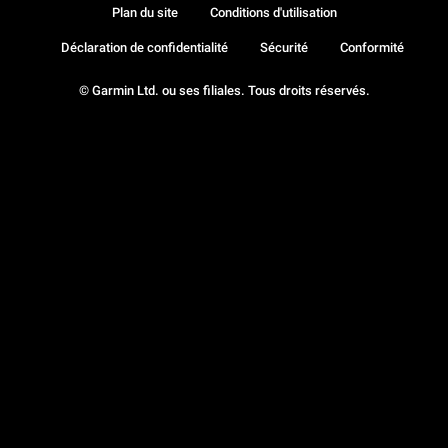
Plan du site
Conditions d'utilisation
Déclaration de confidentialité
Sécurité
Conformité
© Garmin Ltd. ou ses filiales. Tous droits réservés.