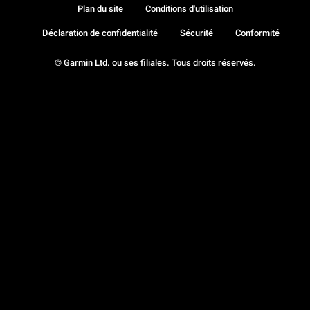
Plan du site
Conditions d'utilisation
Déclaration de confidentialité
Sécurité
Conformité
© Garmin Ltd. ou ses filiales. Tous droits réservés.