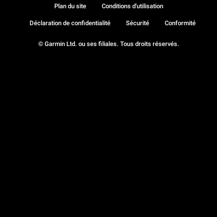
Plan du site
Conditions d'utilisation
Déclaration de confidentialité
Sécurité
Conformité
© Garmin Ltd. ou ses filiales. Tous droits réservés.