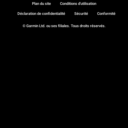
Plan du site
Conditions d'utilisation
Déclaration de confidentialité
Sécurité
Conformité
© Garmin Ltd. ou ses filiales. Tous droits réservés.