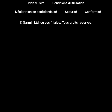
Plan du site
Conditions d'utilisation
Déclaration de confidentialité
Sécurité
Conformité
© Garmin Ltd. ou ses filiales. Tous droits réservés.