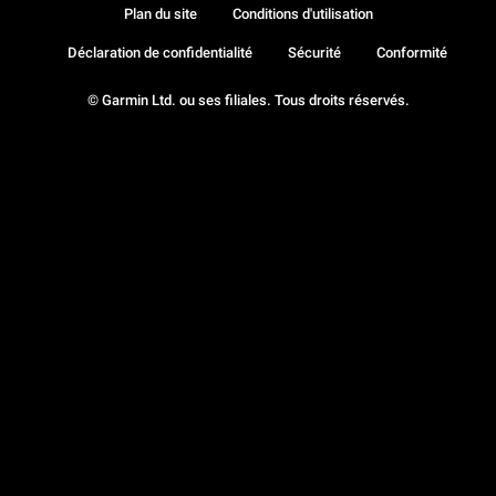
Plan du site
Conditions d'utilisation
Déclaration de confidentialité
Sécurité
Conformité
© Garmin Ltd. ou ses filiales. Tous droits réservés.