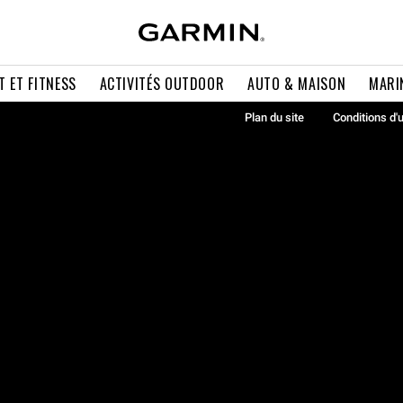
T ET FITNESS
ACTIVITÉS OUTDOOR
AUTO & MAISON
MARI
Plan du site
Conditions d'u