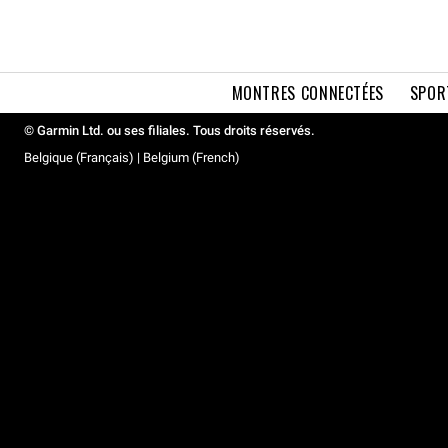
MONTRES CONNECTÉES
SPOR
© Garmin Ltd. ou ses filiales. Tous droits réservés.
Belgique (Français) | Belgium (French)