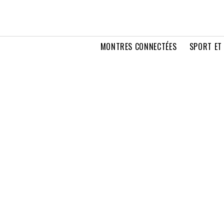
MONTRES CONNECTÉES
SPORT ET