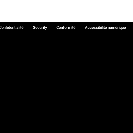
Confidentialité
Security
Conformité
Accessibilité numérique