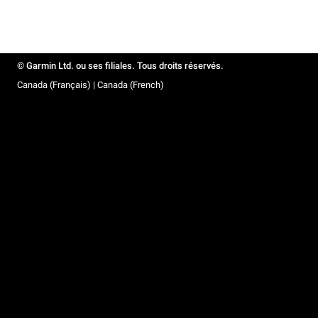
© Garmin Ltd. ou ses filiales. Tous droits réservés.
Canada (Français) | Canada (French)