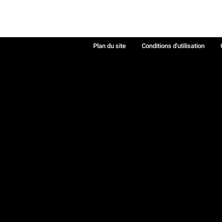
Plan du site
Conditions d'utilisation