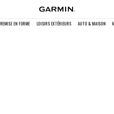
 REMISE EN FORME
LOISIRS EXTÉRIEURS
AUTO & MAISON