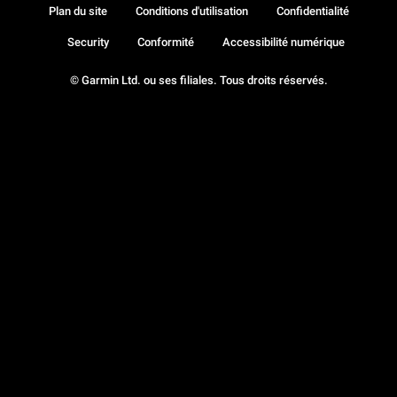
Plan du site
Conditions d'utilisation
Confidentialité
Security
Conformité
Accessibilité numérique
© Garmin Ltd. ou ses filiales. Tous droits réservés.