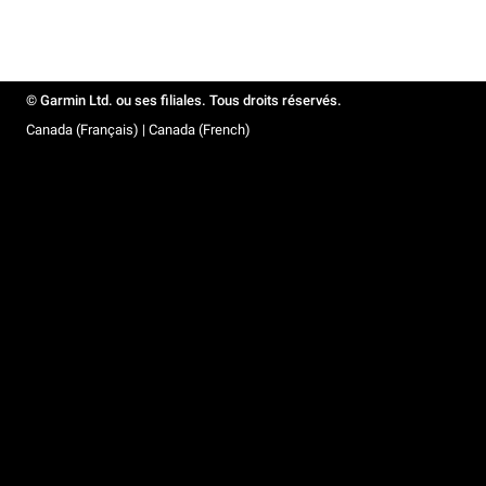
© Garmin Ltd. ou ses filiales. Tous droits réservés.
Canada (Français) | Canada (French)