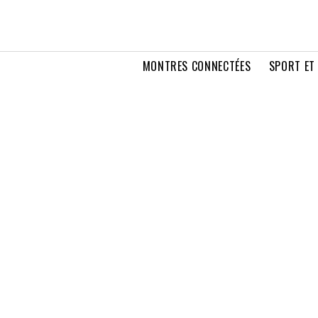
MONTRES CONNECTÉES
SPORT ET