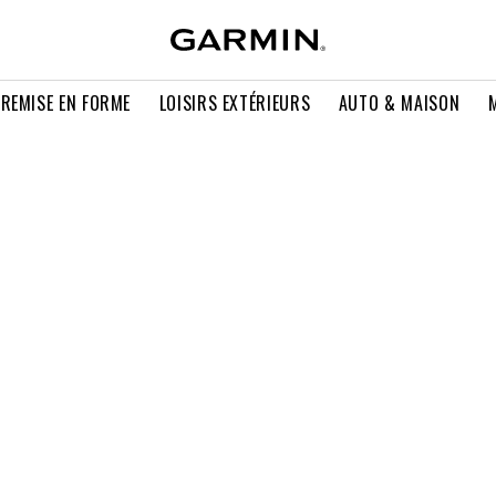
 REMISE EN FORME
LOISIRS EXTÉRIEURS
AUTO & MAISON