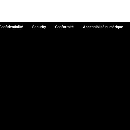
Confidentialité
Security
Conformité
Accessibilité numérique