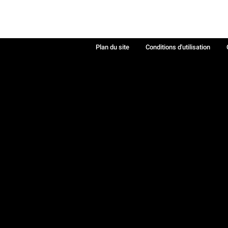
Plan du site
Conditions d'utilisation