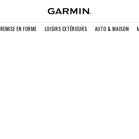
 REMISE EN FORME
LOISIRS EXTÉRIEURS
AUTO & MAISON