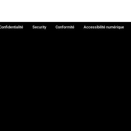
Confidentialité
Security
Conformité
Accessibilité numérique