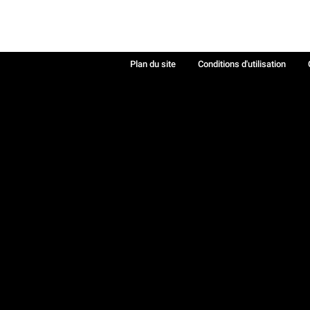
Plan du site
Conditions d'utilisation