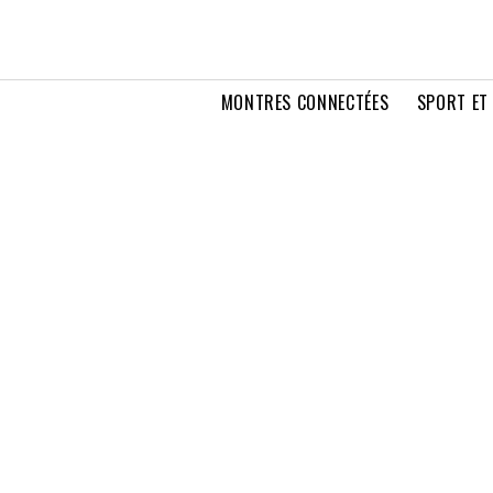
MONTRES CONNECTÉES
SPORT ET