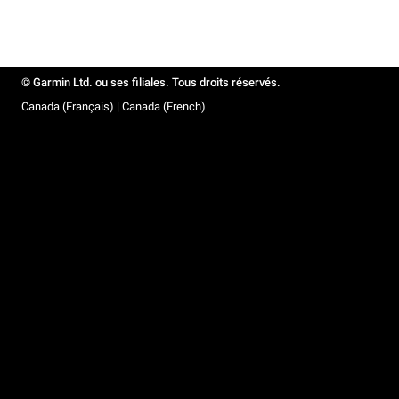
© Garmin Ltd. ou ses filiales. Tous droits réservés.
Canada (Français) | Canada (French)