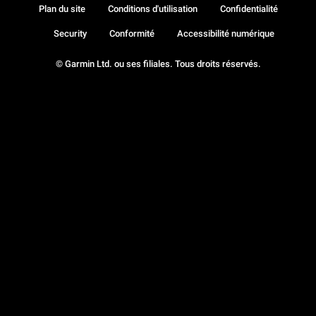
Plan du site
Conditions d'utilisation
Confidentialité
Security
Conformité
Accessibilité numérique
© Garmin Ltd. ou ses filiales. Tous droits réservés.