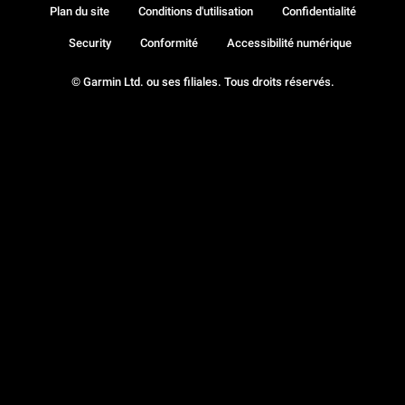
Plan du site
Conditions d'utilisation
Confidentialité
Security
Conformité
Accessibilité numérique
© Garmin Ltd. ou ses filiales. Tous droits réservés.