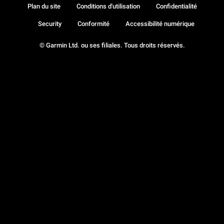
Plan du site
Conditions d'utilisation
Confidentialité
Security
Conformité
Accessibilité numérique
© Garmin Ltd. ou ses filiales. Tous droits réservés.