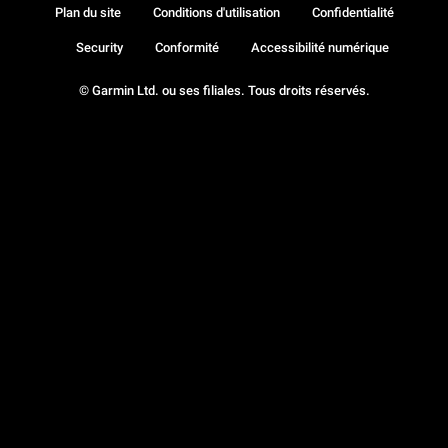
Plan du site
Conditions d'utilisation
Confidentialité
Security
Conformité
Accessibilité numérique
© Garmin Ltd. ou ses filiales. Tous droits réservés.