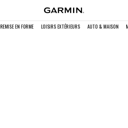
 REMISE EN FORME
LOISIRS EXTÉRIEURS
AUTO & MAISON