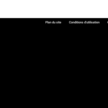
Plan du site
Conditions d'utilisation