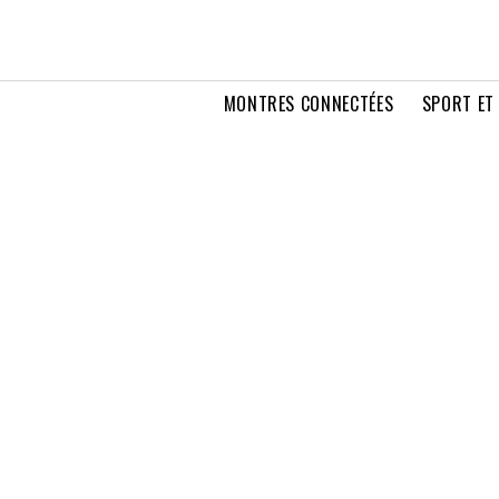
MONTRES CONNECTÉES
SPORT ET