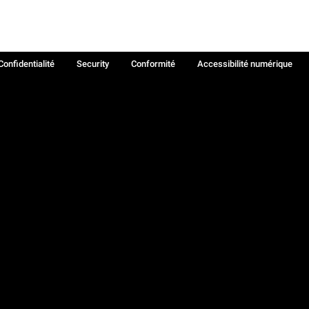
Confidentialité
Security
Conformité
Accessibilité numérique