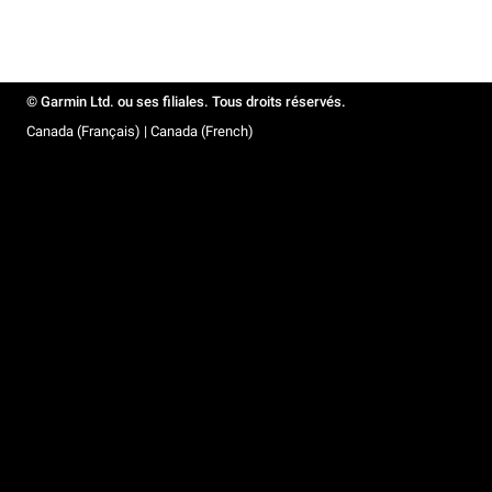
© Garmin Ltd. ou ses filiales. Tous droits réservés.
Canada (Français) | Canada (French)