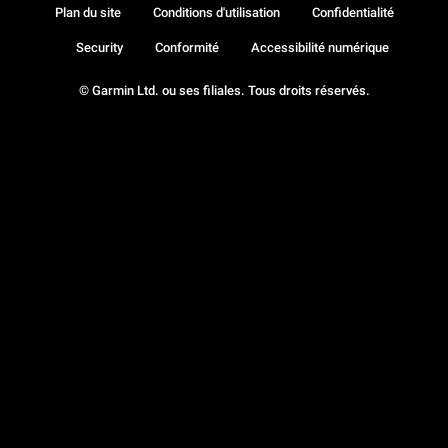
Plan du site
Conditions d'utilisation
Confidentialité
Security
Conformité
Accessibilité numérique
© Garmin Ltd. ou ses filiales. Tous droits réservés.