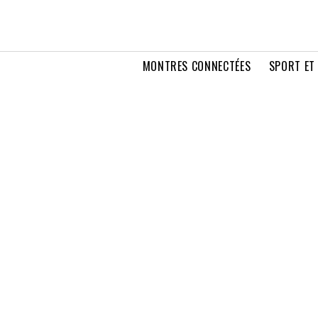
MONTRES CONNECTÉES
SPORT ET