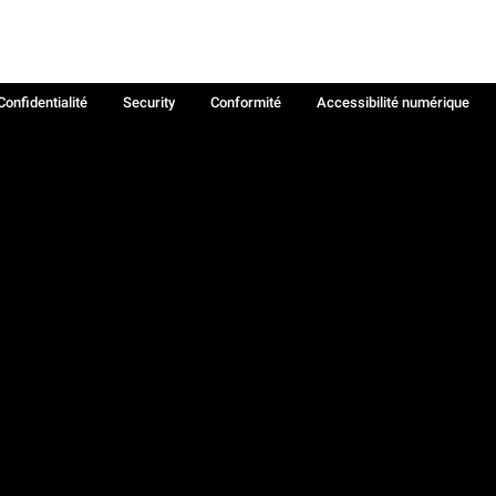
Confidentialité
Security
Conformité
Accessibilité numérique