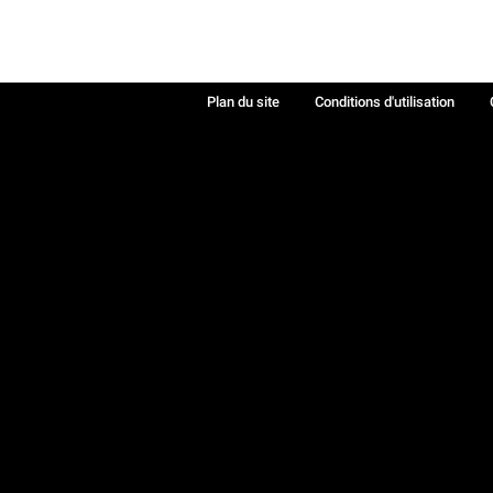
Plan du site
Conditions d'utilisation