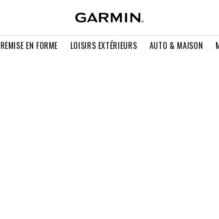
 REMISE EN FORME
LOISIRS EXTÉRIEURS
AUTO & MAISON