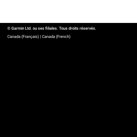
© Garmin Ltd. ou ses filiales. Tous droits réservés.
Canada (Français) | Canada (French)