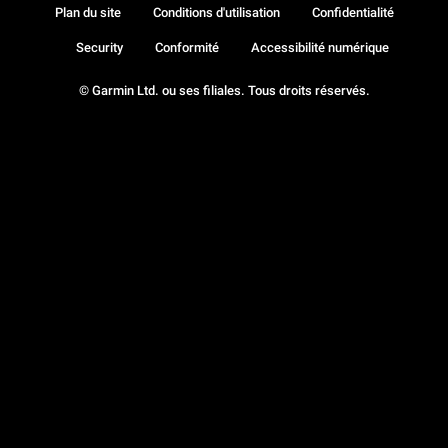
Plan du site
Conditions d'utilisation
Confidentialité
Security
Conformité
Accessibilité numérique
© Garmin Ltd. ou ses filiales. Tous droits réservés.