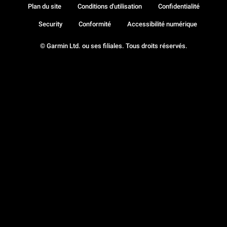
Plan du site
Conditions d'utilisation
Confidentialité
Security
Conformité
Accessibilité numérique
© Garmin Ltd. ou ses filiales. Tous droits réservés.