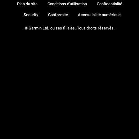
Plan du site
Conditions d'utilisation
Confidentialité
Security
Conformité
Accessibilité numérique
© Garmin Ltd. ou ses filiales. Tous droits réservés.