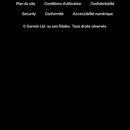
Plan du site
Conditions d'utilisation
Confidentialité
Security
Conformité
Accessibilité numérique
© Garmin Ltd. ou ses filiales. Tous droits réservés.