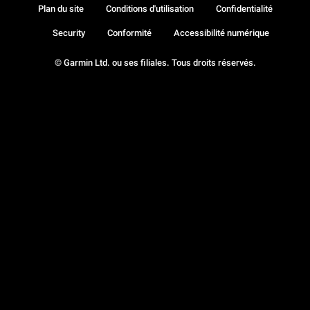
Plan du site
Conditions d'utilisation
Confidentialité
Security
Conformité
Accessibilité numérique
© Garmin Ltd. ou ses filiales. Tous droits réservés.