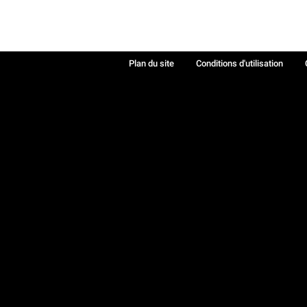
Plan du site
Conditions d'utilisation