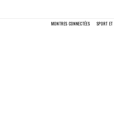
MONTRES CONNECTÉES
SPORT ET