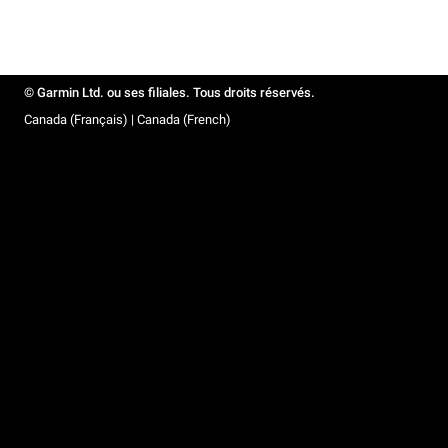
© Garmin Ltd. ou ses filiales. Tous droits réservés.
Canada (Français) | Canada (French)