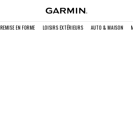
 REMISE EN FORME
LOISIRS EXTÉRIEURS
AUTO & MAISON