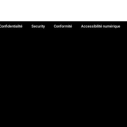
Confidentialité
Security
Conformité
Accessibilité numérique