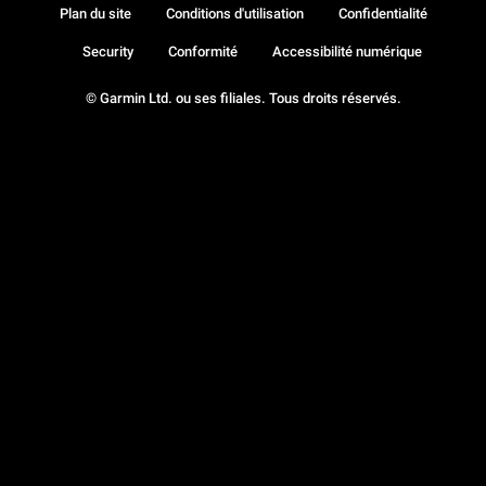
Plan du site
Conditions d'utilisation
Confidentialité
Security
Conformité
Accessibilité numérique
© Garmin Ltd. ou ses filiales. Tous droits réservés.