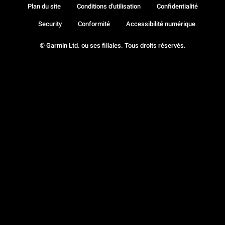
Plan du site
Conditions d'utilisation
Confidentialité
Security
Conformité
Accessibilité numérique
© Garmin Ltd. ou ses filiales. Tous droits réservés.