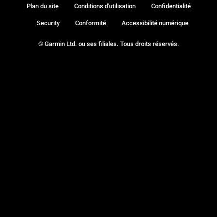
Plan du site
Conditions d'utilisation
Confidentialité
Security
Conformité
Accessibilité numérique
© Garmin Ltd. ou ses filiales. Tous droits réservés.