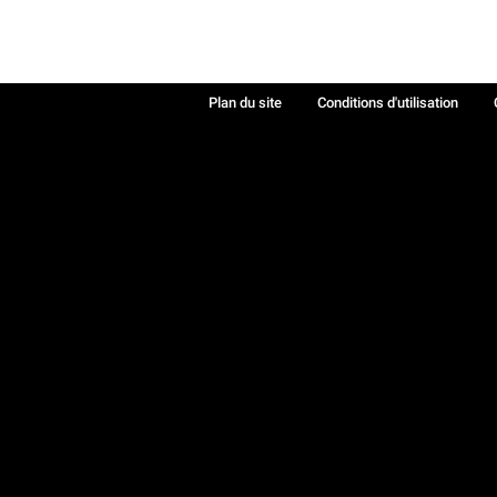
Plan du site
Conditions d'utilisation