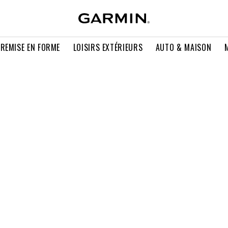
 REMISE EN FORME
LOISIRS EXTÉRIEURS
AUTO & MAISON