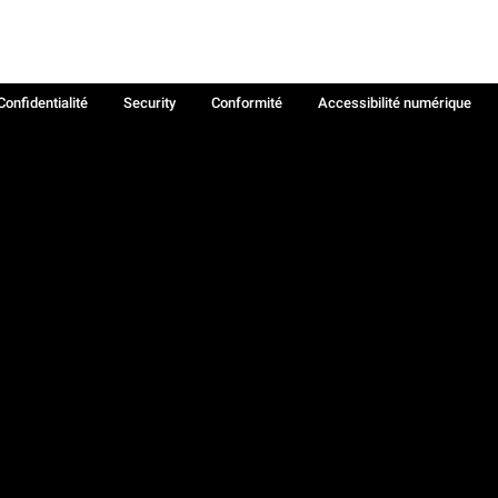
Confidentialité
Security
Conformité
Accessibilité numérique