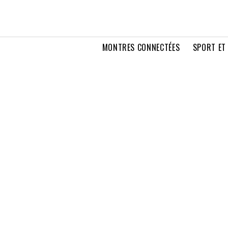
MONTRES CONNECTÉES
SPORT ET