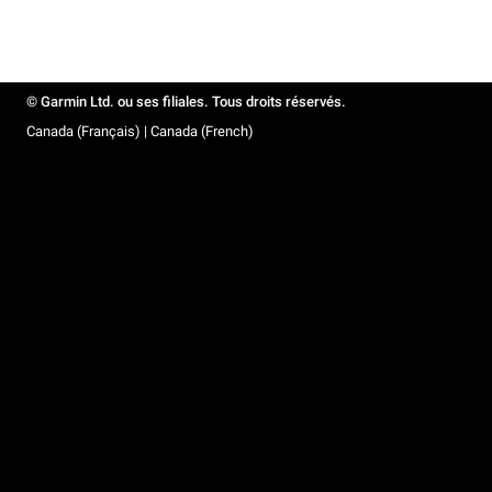
© Garmin Ltd. ou ses filiales. Tous droits réservés.
Canada (Français) | Canada (French)