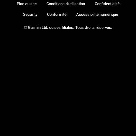
Plan du site
Conditions d'utilisation
Confidentialité
Security
Conformité
Accessibilité numérique
© Garmin Ltd. ou ses filiales. Tous droits réservés.