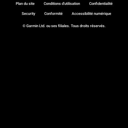
Plan du site
Conditions d'utilisation
Confidentialité
Security
Conformité
Accessibilité numérique
© Garmin Ltd. ou ses filiales. Tous droits réservés.