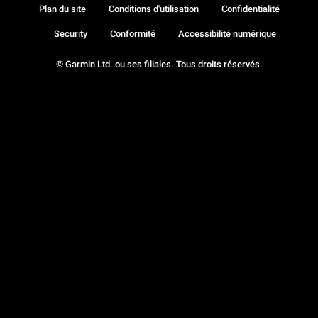
Plan du site
Conditions d'utilisation
Confidentialité
Security
Conformité
Accessibilité numérique
© Garmin Ltd. ou ses filiales. Tous droits réservés.