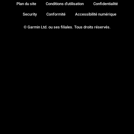
Plan du site
Conditions d'utilisation
Confidentialité
Security
Conformité
Accessibilité numérique
© Garmin Ltd. ou ses filiales. Tous droits réservés.