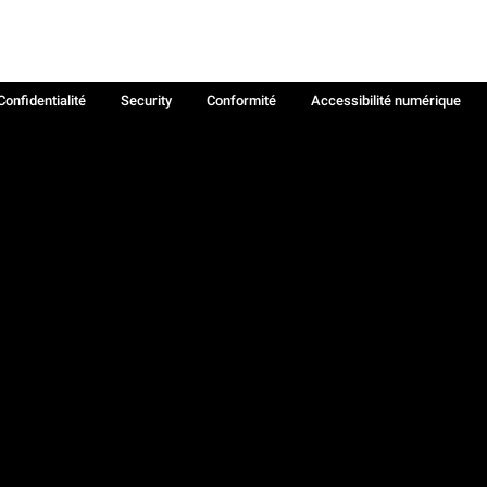
Confidentialité
Security
Conformité
Accessibilité numérique