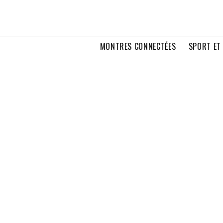
MONTRES CONNECTÉES
SPORT ET