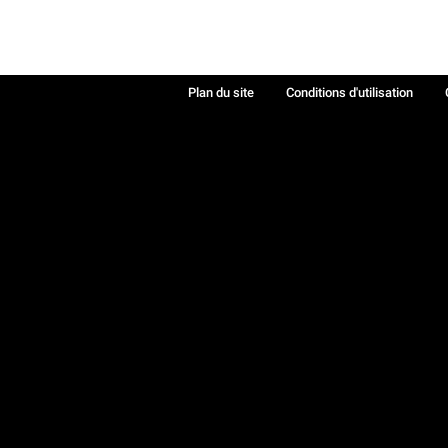
Plan du site
Conditions d'utilisation