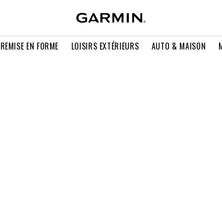
 REMISE EN FORME
LOISIRS EXTÉRIEURS
AUTO & MAISON