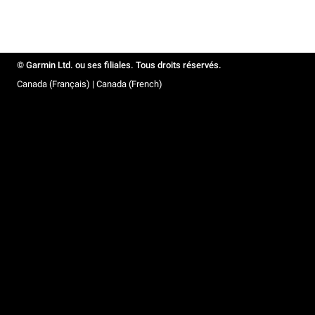
© Garmin Ltd. ou ses filiales. Tous droits réservés.
Canada (Français) | Canada (French)