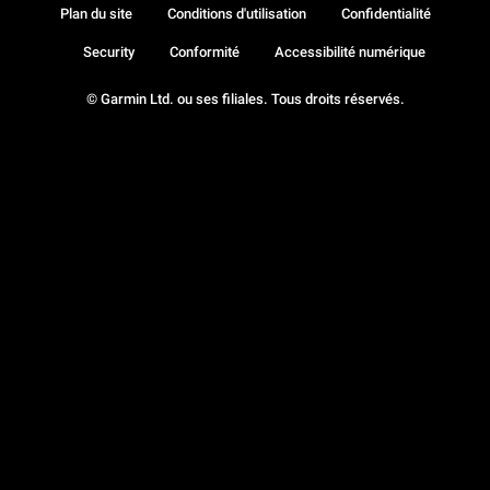
Plan du site
Conditions d'utilisation
Confidentialité
Security
Conformité
Accessibilité numérique
© Garmin Ltd. ou ses filiales. Tous droits réservés.