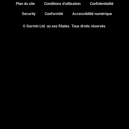
Plan du site
Conditions d'utilisation
Confidentialité
Security
Conformité
Accessibilité numérique
© Garmin Ltd. ou ses filiales. Tous droits réservés.