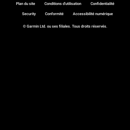
Plan du site
Conditions d'utilisation
Confidentialité
Security
Conformité
Accessibilité numérique
© Garmin Ltd. ou ses filiales. Tous droits réservés.