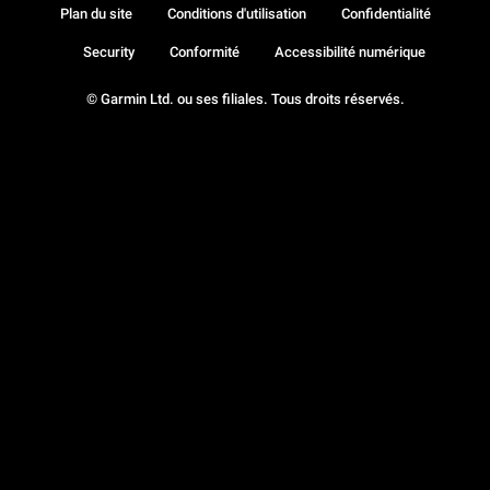
Plan du site
Conditions d'utilisation
Confidentialité
Security
Conformité
Accessibilité numérique
© Garmin Ltd. ou ses filiales. Tous droits réservés.