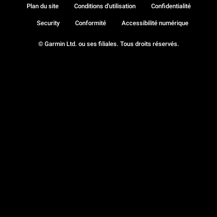
Plan du site
Conditions d'utilisation
Confidentialité
Security
Conformité
Accessibilité numérique
© Garmin Ltd. ou ses filiales. Tous droits réservés.