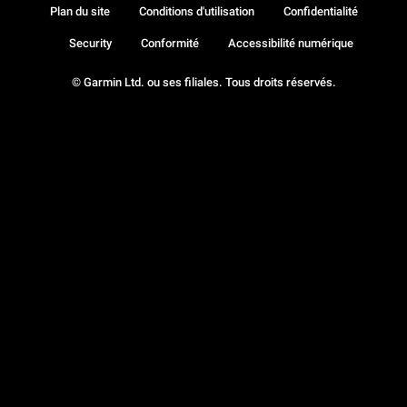
Plan du site
Conditions d'utilisation
Confidentialité
Security
Conformité
Accessibilité numérique
© Garmin Ltd. ou ses filiales. Tous droits réservés.