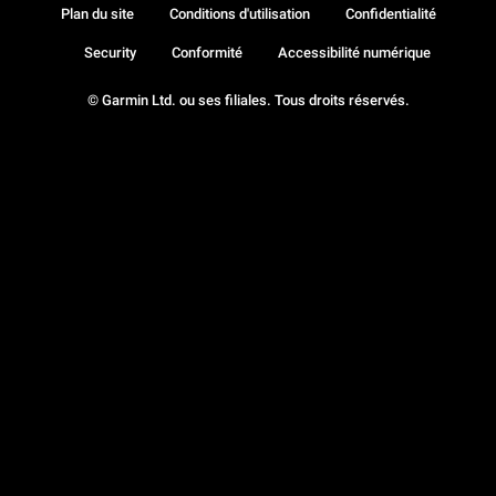
Plan du site
Conditions d'utilisation
Confidentialité
Security
Conformité
Accessibilité numérique
© Garmin Ltd. ou ses filiales. Tous droits réservés.